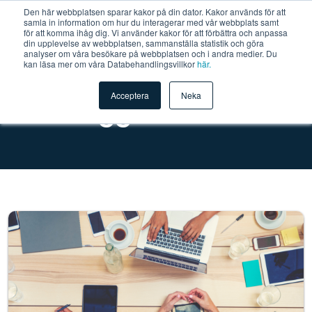
Den här webbplatsen sparar kakor på din dator. Kakor används för att
samla in information om hur du interagerar med vår webbplats samt
för att komma ihåg dig. Vi använder kakor för att förbättra och anpassa
din upplevelse av webbplatsen, sammanställa statistik och göra
analyser om våra besökare på webbplatsen och i andra medier. Du
kan läsa mer om våra Databehandlingsvillkor
här.
Acceptera
Neka
Vår blogg