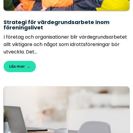
Strategi för värdegrundsarbete inom
föreningslivet
I företag och organisationer blir värdegrundsarbetet
allt viktigare och något som idrottsföreningar bör
utveckla. Det...
Läs mer →