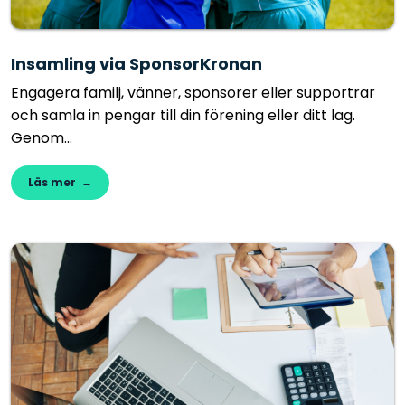
Insamling via SponsorKronan
Engagera familj, vänner, sponsorer eller supportrar
och samla in pengar till din förening eller ditt lag.
Genom...
Läs mer →