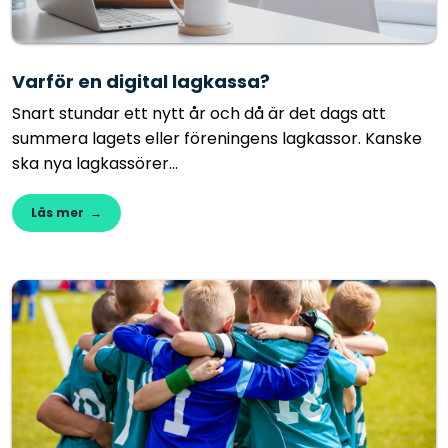
Varför en digital lagkassa?
Snart stundar ett nytt år och då är det dags att
summera lagets eller föreningens lagkassor. Kanske
ska nya lagkassörer...
Läs mer →