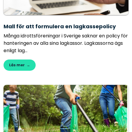
Mall för att formulera en lagkassepolicy
Många idrottsföreningar i Sverige saknar en policy för
hanteringen av alla sina lagkassor. Lagkassorna ägs
enligt lag...
Läs mer →