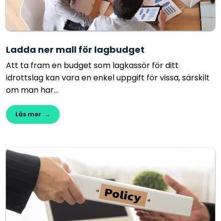
Ladda ner mall för lagbudget
Att ta fram en budget som lagkassör för ditt
idrottslag kan vara en enkel uppgift för vissa, särskilt
om man har...
Läs mer →