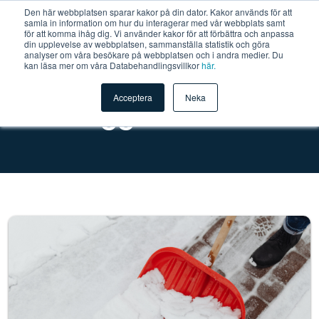
Den här webbplatsen sparar kakor på din dator. Kakor används för att
samla in information om hur du interagerar med vår webbplats samt
för att komma ihåg dig. Vi använder kakor för att förbättra och anpassa
din upplevelse av webbplatsen, sammanställa statistik och göra
analyser om våra besökare på webbplatsen och i andra medier. Du
kan läsa mer om våra Databehandlingsvillkor
här.
Acceptera
Neka
Vår blogg