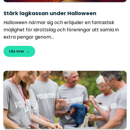
Stärk lagkassan under Halloween
Halloween närmar sig och erbjuder en fantastisk
möjlighet för idrottslag och föreningar att samla in
extra pengar genom...
Läs mer →