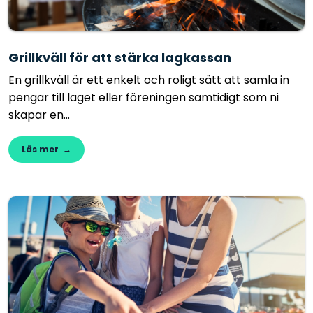
Grillkväll för att stärka lagkassan
En grillkväll är ett enkelt och roligt sätt att samla in
pengar till laget eller föreningen samtidigt som ni
skapar en...
Läs mer →