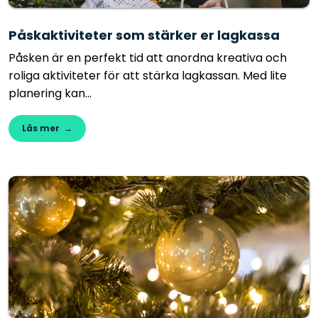
Påskaktiviteter som stärker er lagkassa
Påsken är en perfekt tid att anordna kreativa och
roliga aktiviteter för att stärka lagkassan. Med lite
planering kan...
Läs mer →