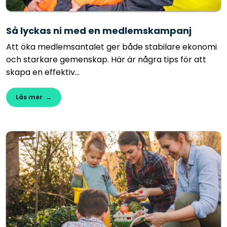
Så lyckas ni med en medlemskampanj
Att öka medlemsantalet ger både stabilare ekonomi
och starkare gemenskap. Här är några tips för att
skapa en effektiv...
Läs mer →