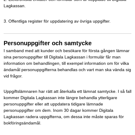
Lagkassan.
3. Offentliga register för uppdatering av övriga uppgifter.
Personuppgifter och samtycke
I samband med att kunder och besökare för första gången lämnar
sina personuppgifter till Digitala Lagkassan i formulär får man
information om behandlingen, till exempel information om för vilka
ändamål personuppgifterna behandlas och vart man ska vända sig
vid frågor.
Uppgiftslämnaren har rätt att återkalla ett lämnat samtycke. I så fall
kommer Digitala Lagkassan inte längre behandla ytterligare
personuppgifter eller att uppdatera tidigare lämnade
personuppgifter om dem. Inom 30 dagar kommer Digitala
Lagkassan radera uppgifterna, om dessa inte måste sparas för
bokföringsändamål.