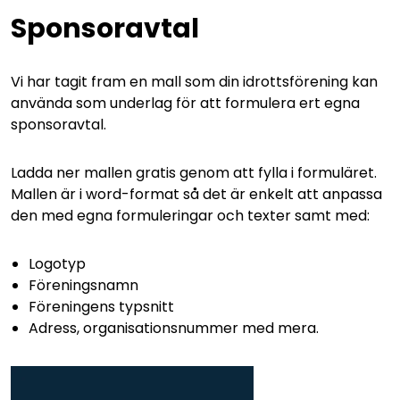
Sponsoravtal
Vi har tagit fram en mall som din idrottsförening kan
använda som underlag för att formulera ert egna
sponsoravtal.
Ladda ner mallen gratis genom att fylla i formuläret.
Mallen är i word-format så det är enkelt att anpassa
den med egna formuleringar och texter samt med:
Logotyp
Föreningsnamn
Föreningens typsnitt
Adress, organisationsnummer med mera.